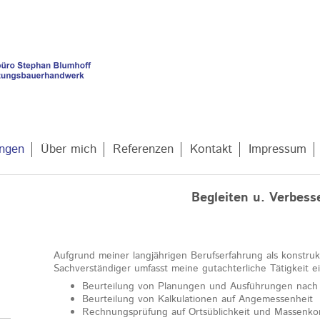
ungen
Über mich
Referenzen
Kontakt
Impressum
Begleiten u. Verbess
Aufgrund meiner langjährigen Berufserfahrung als konstruk
Sachverständiger umfasst meine gutachterliche Tätigkeit e
Beurteilung von Planungen und Ausführungen nach
Beurteilung von Kalkulationen auf Angemessenheit
Rechnungsprüfung auf Ortsüblichkeit und Massenkor