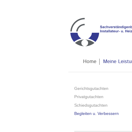
Home
Meine Leist
Gerichtsgutachten
Privatgutachten
Schiedsgutachten
Begleiten u. Verbessern