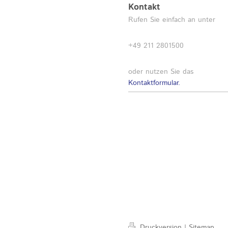
Kontakt
Rufen Sie einfach an unter
+49 211 2801500
oder nutzen Sie das
Kontaktformular.
Druckversion
|
Sitemap