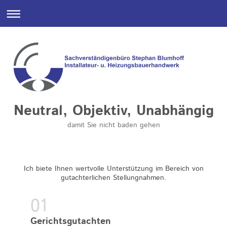
Neutral, Objektiv, Unabhängig
damit Sie nicht baden gehen
Ich biete Ihnen wertvolle Unterstützung im Bereich von
gutachterlichen Stellungnahmen.
Gerichtsgutachten