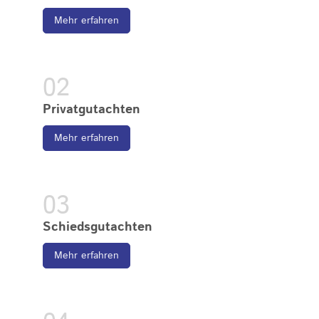
Mehr erfahren
Privatgutachten
Mehr erfahren
Schiedsgutachten
Mehr erfahren